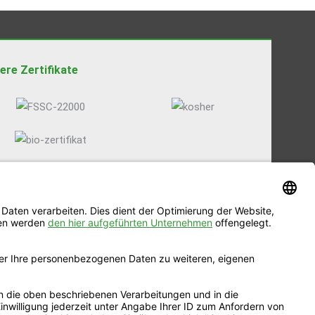
ere Zertifikate