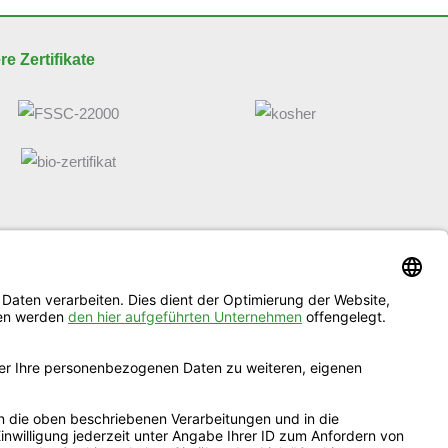
e Zertifikate