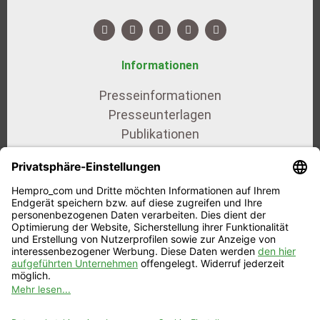
Informationen
Presseinformationen
Presseunterlagen
Publikationen
AGB
Datenschutz
Impressum
Unsere Zertifikate