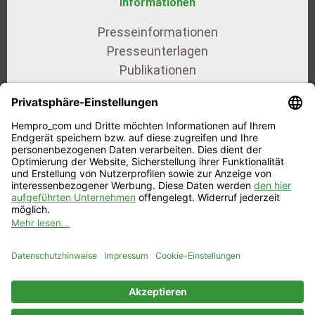
Informationen
Presseinformationen
Presseunterlagen
Publikationen
AGB
Datenschutz
Impressum
Unsere Zertifikate