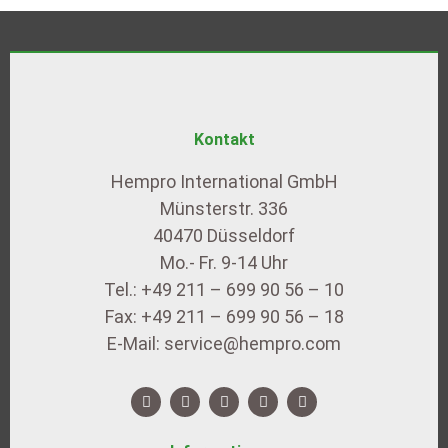
Kontakt
Hempro International GmbH
Münsterstr. 336
40470 Düsseldorf
Mo.- Fr. 9-14 Uhr
Tel.: +49 211 – 699 90 56 – 10
Fax: +49 211 – 699 90 56 – 18
E-Mail: service@hempro.com