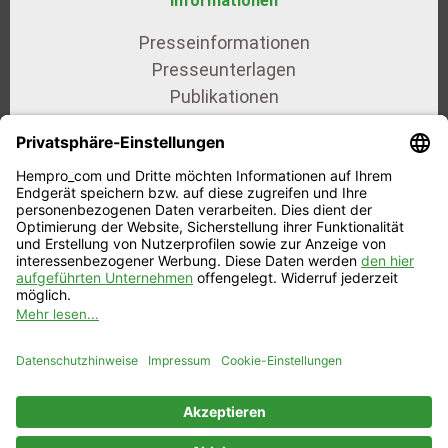
Informationen
Presseinformationen
Presseunterlagen
Publikationen
AGB
Datenschutz
Impressum
Unsere Zertifikate