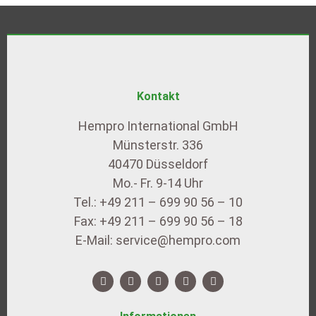
Kontakt
Hempro International GmbH
Münsterstr. 336
40470 Düsseldorf
Mo.- Fr. 9-14 Uhr
Tel.: +49 211 – 699 90 56 – 10
Fax: +49 211 – 699 90 56 – 18
E-Mail: service@hempro.com